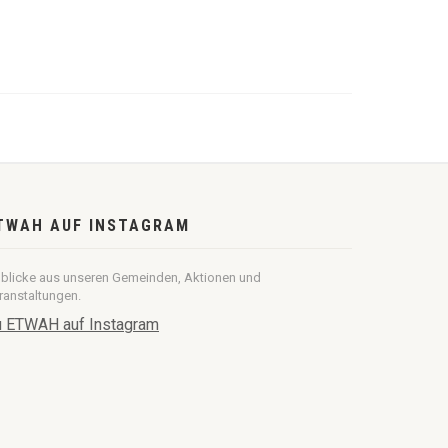
TWAH AUF INSTAGRAM
nblicke aus unseren Gemeinden, Aktionen und
ranstaltungen.
 ETWAH auf Instagram