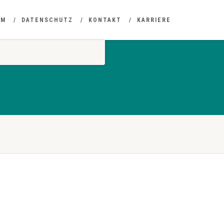
UM
DATENSCHUTZ
KONTAKT
KARRIERE