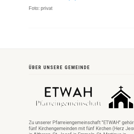
Foto: privat
ÜBER UNSERE GEMEINDE
Zu unserer Pfarreiengemeinschaft "ETWAH" gehö
fünf Kirchengemeinden mit fünf Kirchen (Herz Jes