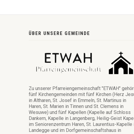
ÜBER UNSERE GEMEINDE
Zu unserer Pfarreiengemeinschaft "ETWAH" gehö
fünf Kirchengemeinden mit fünf Kirchen (Herz Jes
in Altharen, St. Josef in Emmeln, St. Martinus in
Haren, St. Marien in Tinnen und St. Clemens in
Wesuwe) und fünf Kapellen (Kapelle auf Schloss
Dankern, Kapelle in Langenberg, Heilig-Geist Kape
im Seniorenzentrum Haren, St. Laurentius-Kapelle 
Landegge und im Dorfgemeinschaftshaus in