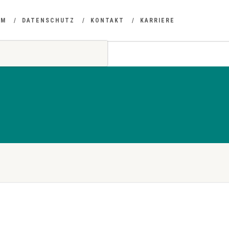
UM
DATENSCHUTZ
KONTAKT
KARRIERE