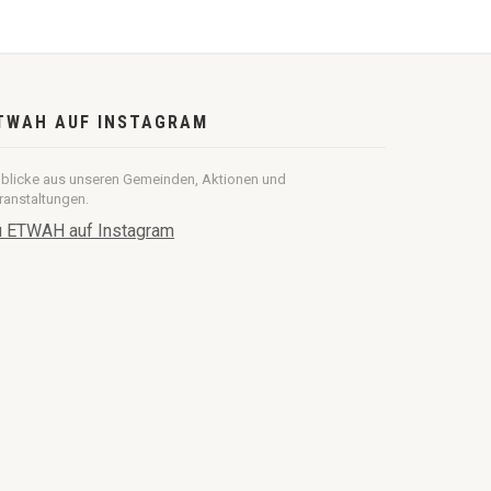
TWAH AUF INSTAGRAM
nblicke aus unseren Gemeinden, Aktionen und
ranstaltungen.
 ETWAH auf Instagram