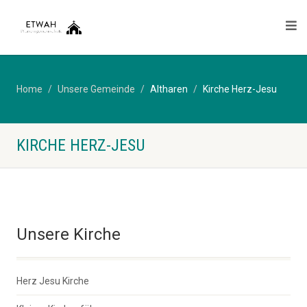
Home
Unsere Gemeinde
Altharen
Kirche Herz-Jesu
KIRCHE HERZ-JESU
Unsere Kirche
Herz Jesu Kirche