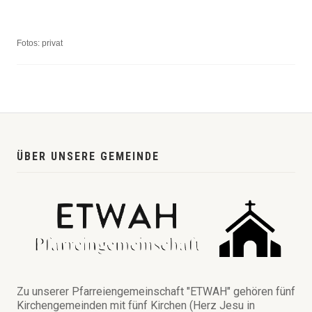
Fotos: privat
ÜBER UNSERE GEMEINDE
Zu unserer Pfarreiengemeinschaft "ETWAH" gehören fünf
Kirchengemeinden mit fünf Kirchen (Herz Jesu in