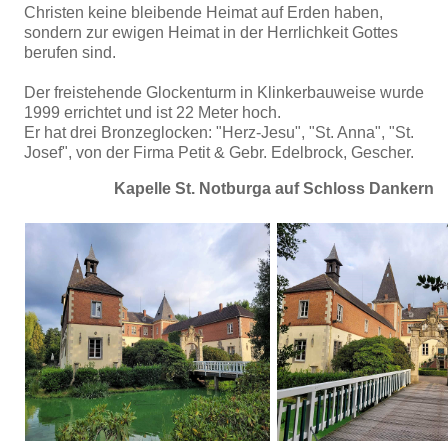
Christen keine bleibende Heimat auf Erden haben,
sondern zur ewigen Heimat in der Herrlichkeit Gottes
berufen sind.
Der freistehende Glockenturm in Klinkerbauweise wurde
1999 errichtet und ist 22 Meter hoch.
Er hat drei Bronzeglocken: "Herz-Jesu", "St. Anna", "St.
Josef", von der Firma Petit & Gebr. Edelbrock, Gescher.
Kapelle St. Notburga auf Schloss Dankern