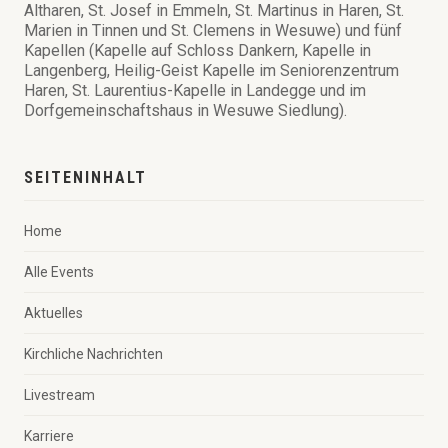
Altharen, St. Josef in Emmeln, St. Martinus in Haren, St.
Marien in Tinnen und St. Clemens in Wesuwe) und fünf
Kapellen (Kapelle auf Schloss Dankern, Kapelle in
Langenberg, Heilig-Geist Kapelle im Seniorenzentrum
Haren, St. Laurentius-Kapelle in Landegge und im
Dorfgemeinschaftshaus in Wesuwe Siedlung).
SEITENINHALT
Home
Alle Events
Aktuelles
Kirchliche Nachrichten
Livestream
Karriere