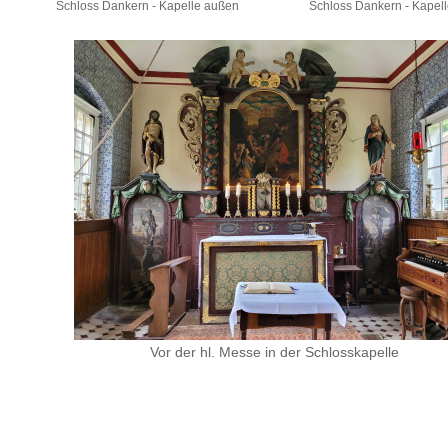
Schloss Dankern - Kapelle außen
Schloss Dankern - Kapel
Vor der hl. Messe in der Schlosskapelle