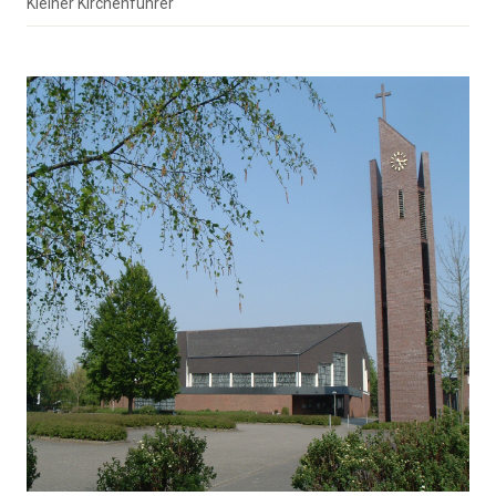
Kleiner Kirchenführer