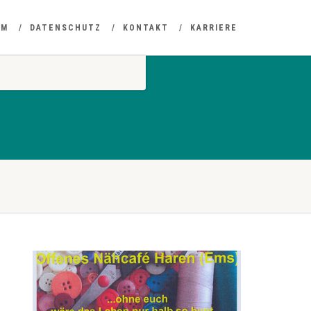
UM
DATENSCHUTZ
KONTAKT
KARRIERE