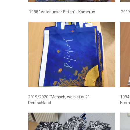
1988 "Vater unser Bitten" - Kamerun
2017/
2019/2020 "Mensch, wo bist du?"
1994
Deutschland
Emma