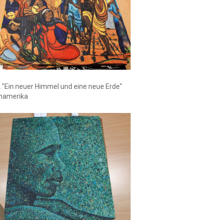
"Ein neuer Himmel und eine neue Erde"
inamerika