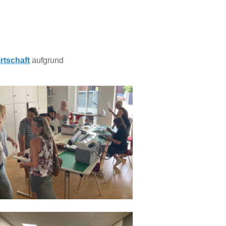
rtschaft
aufgrund