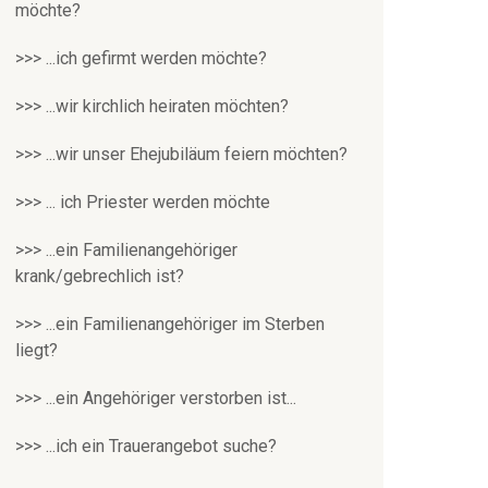
möchte?
>>> ...ich gefirmt werden möchte?
>>> ...wir kirchlich heiraten möchten?
>>> ...wir unser Ehejubiläum feiern möchten?
>>> ... ich Priester werden möchte
>>> ...ein Familienangehöriger
krank/gebrechlich ist?
>>> ...ein Familienangehöriger im Sterben
liegt?
>>> ...ein Angehöriger verstorben ist...
>>> ...ich ein Trauerangebot suche?