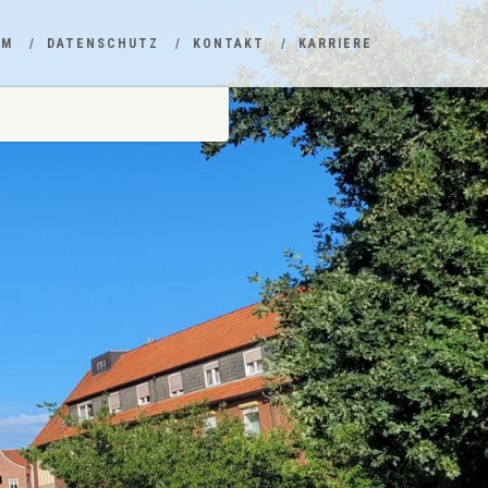
UM
DATENSCHUTZ
KONTAKT
KARRIERE