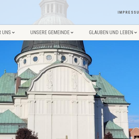
IMPRESS
R UNS
UNSERE GEMEINDE
GLAUBEN UND LEBEN