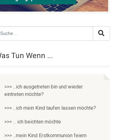
as Tun Wenn ...
>>> ...ich ausgetreten bin und wieder
eintreten möchte?
>>> ...ich mein Kind taufen lassen möchte?
>>> ... ich beichten möchte
>>> ...mein Kind Erstkommunion feiern