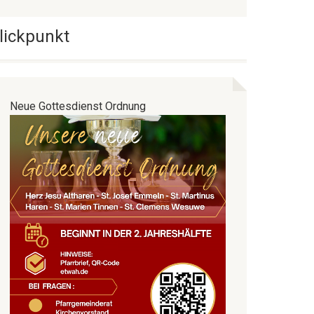
lickpunkt
Neue Gottesdienst Ordnung