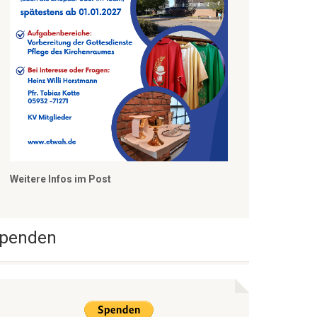
Weitere Infos im Post
penden