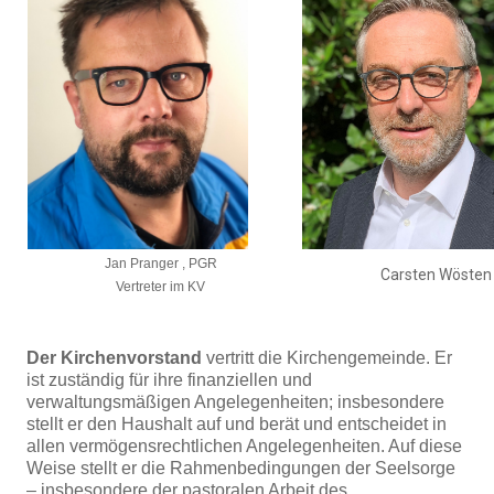
Jan Pranger , PGR
Carsten Wösten
Vertreter im KV
Der Kirchenvorstand
vertritt die Kirchengemeinde. Er
ist zuständig für ihre finanziellen und
verwaltungsmäßigen Angelegenheiten; insbesondere
stellt er den Haushalt auf und berät und entscheidet in
allen vermögensrechtlichen Angelegenheiten. Auf diese
Weise stellt er die Rahmenbedingungen der Seelsorge
– insbesondere der pastoralen Arbeit des