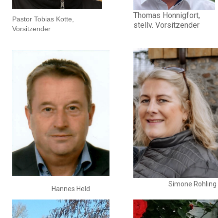
Thomas Honnigfort,
Pastor Tobias Kotte,
stellv. Vorsitzender
Vorsitzender
Simone Rohling
Hannes Held