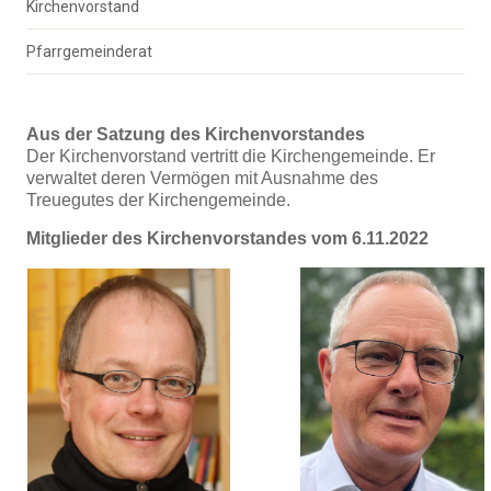
Kirchenvorstand
Pfarrgemeinderat
Aus der Satzung des Kirchenvorstandes
Der Kirchenvorstand vertritt die Kirchengemeinde. Er
verwaltet deren Vermögen mit Ausnahme des
Treuegutes der Kirchengemeinde.
Mitglieder des Kirchenvorstandes vom 6.11.2022