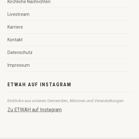
Kirchliche Nachrichten
Livestream
Karriere
Kontakt
Datenschutz
Impressum
ETWAH AUF INSTAGRAM
Einblicke aus unseren Gemeinden, Aktionen und Veranstaltungen.
Zu ETWAH auf Instagram