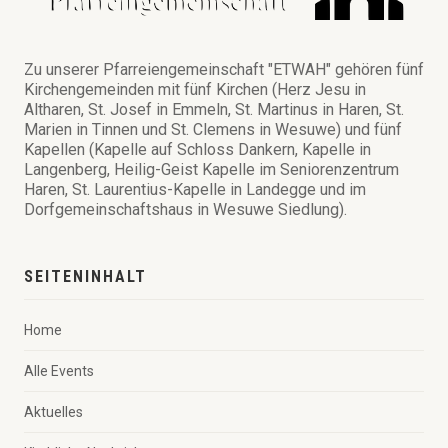
Zu unserer Pfarreiengemeinschaft "ETWAH" gehören fünf
Kirchengemeinden mit fünf Kirchen (Herz Jesu in
Altharen, St. Josef in Emmeln, St. Martinus in Haren, St.
Marien in Tinnen und St. Clemens in Wesuwe) und fünf
Kapellen (Kapelle auf Schloss Dankern, Kapelle in
Langenberg, Heilig-Geist Kapelle im Seniorenzentrum
Haren, St. Laurentius-Kapelle in Landegge und im
Dorfgemeinschaftshaus in Wesuwe Siedlung).
SEITENINHALT
Home
Alle Events
Aktuelles