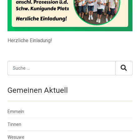
Herzliche Einladung!
Gemeinen Aktuell
Emmeln
Tinnen
Wesuwe