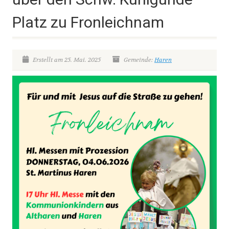
Platz zu Fronleichnam
Erstellt am 25. Mai. 2025
Gemeinde:
Haren