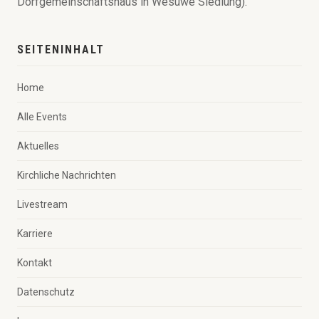
Dorfgemeinschaftshaus in Wesuwe Siedlung).
SEITENINHALT
Home
Alle Events
Aktuelles
Kirchliche Nachrichten
Livestream
Karriere
Kontakt
Datenschutz