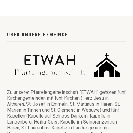
ÜBER UNSERE GEMEINDE
Zu unserer Pfarreiengemeinschaft "ETWAH" gehören fünf
Kirchengemeinden mit fünf Kirchen (Herz Jesu in
Altharen, St. Josef in Emmeln, St. Martinus in Haren, St.
Marien in Tinnen und St. Clemens in Wesuwe) und fünf
Kapellen (Kapelle auf Schloss Dankern, Kapelle in
Langenberg, Heilig-Geist Kapelle im Seniorenzentrum
Haren, St. Laurentius-Kapelle in Landegge und im