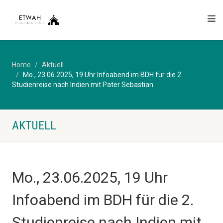
Home
Aktuell
Mo., 23.06.2025, 19 Uhr Infoabend im BDH für die 2.
Studienreise nach Indien mit Pater Sebastian
AKTUELL
Mo., 23.06.2025, 19 Uhr
Infoabend im BDH für die 2.
Studienreise nach Indien mit