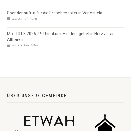
Spendenaufruf für die Erdbebenopfer in Venezuela
am 22. Jul. 2026
Mo., 10.08.2026, 19 Uhr ökum. Friedensgebet in Herz Jesu
Altharen
am 05. Jun. 2026
ÜBER UNSERE GEMEINDE