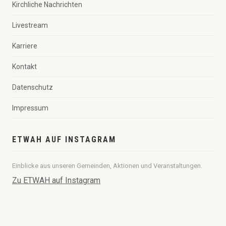
Kirchliche Nachrichten
Livestream
Karriere
Kontakt
Datenschutz
Impressum
ETWAH AUF INSTAGRAM
Einblicke aus unseren Gemeinden, Aktionen und Veranstaltungen.
Zu ETWAH auf Instagram