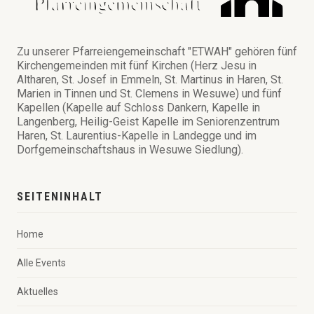
Zu unserer Pfarreiengemeinschaft "ETWAH" gehören fünf
Kirchengemeinden mit fünf Kirchen (Herz Jesu in
Altharen, St. Josef in Emmeln, St. Martinus in Haren, St.
Marien in Tinnen und St. Clemens in Wesuwe) und fünf
Kapellen (Kapelle auf Schloss Dankern, Kapelle in
Langenberg, Heilig-Geist Kapelle im Seniorenzentrum
Haren, St. Laurentius-Kapelle in Landegge und im
Dorfgemeinschaftshaus in Wesuwe Siedlung).
SEITENINHALT
Home
Alle Events
Aktuelles