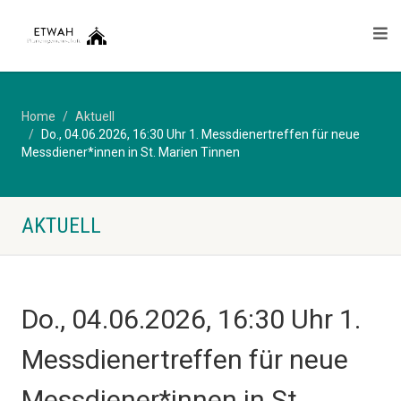
Home
Aktuell
Do., 04.06.2026, 16:30 Uhr 1. Messdienertreffen für neue
Messdiener*innen in St. Marien Tinnen
AKTUELL
Do., 04.06.2026, 16:30 Uhr 1.
Messdienertreffen für neue
Messdiener*innen in St.