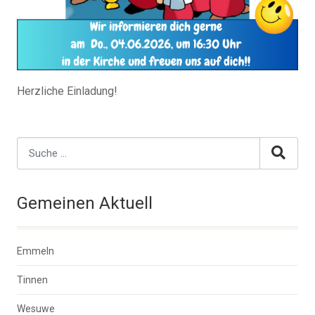
Herzliche Einladung!
Gemeinen Aktuell
Emmeln
Tinnen
Wesuwe