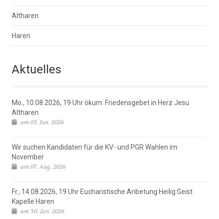
Altharen
Haren
Aktuelles
Mo., 10.08.2026, 19 Uhr ökum. Friedensgebet in Herz Jesu
Altharen
am 05. Jun. 2026
Wir suchen Kandidaten für die KV- und PGR Wahlen im
November
am 07. Aug. 2026
Fr., 14.08.2026, 19 Uhr Eucharistische Anbetung Heilig Geist
Kapelle Haren
am 30. Jan. 2026