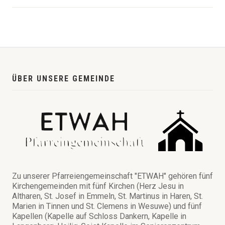
ÜBER UNSERE GEMEINDE
Zu unserer Pfarreiengemeinschaft "ETWAH" gehören fünf
Kirchengemeinden mit fünf Kirchen (Herz Jesu in
Altharen, St. Josef in Emmeln, St. Martinus in Haren, St.
Marien in Tinnen und St. Clemens in Wesuwe) und fünf
Kapellen (Kapelle auf Schloss Dankern, Kapelle in