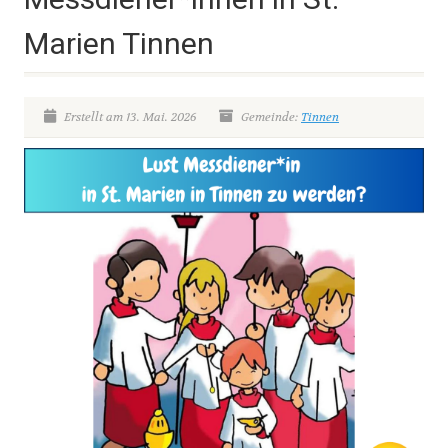
Marien Tinnen
Erstellt am 13. Mai. 2026
Gemeinde:
Tinnen