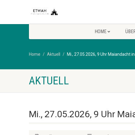
HOME
ÜBE
Home
Aktuell
Mi., 27.05.2026, 9 Uhr Maiandacht in
AKTUELL
Mi., 27.05.2026, 9 Uhr Mai