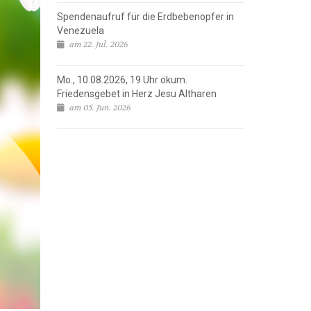
Spendenaufruf für die Erdbebenopfer in
Venezuela
am 22. Jul. 2026
Mo., 10.08.2026, 19 Uhr ökum.
Friedensgebet in Herz Jesu Altharen
am 05. Jun. 2026