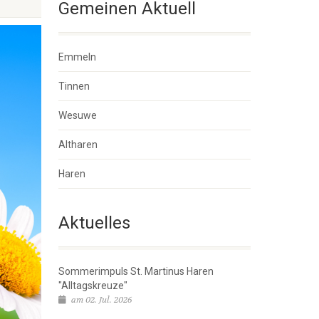
Gemeinen Aktuell
Emmeln
Tinnen
Wesuwe
Altharen
Haren
Aktuelles
Sommerimpuls St. Martinus Haren
"Alltagskreuze"
am 02. Jul. 2026