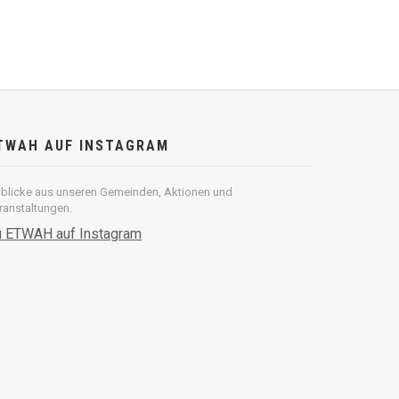
TWAH AUF INSTAGRAM
nblicke aus unseren Gemeinden, Aktionen und
ranstaltungen.
 ETWAH auf Instagram