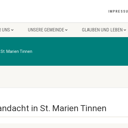
IMPRESS
R UNS
UNSERE GEMEINDE
GLAUBEN UND LEBEN
 St. Marien Tinnen
andacht in St. Marien Tinnen