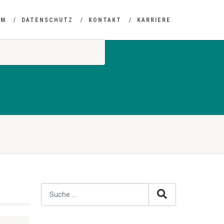
UM
DATENSCHUTZ
KONTAKT
KARRIERE