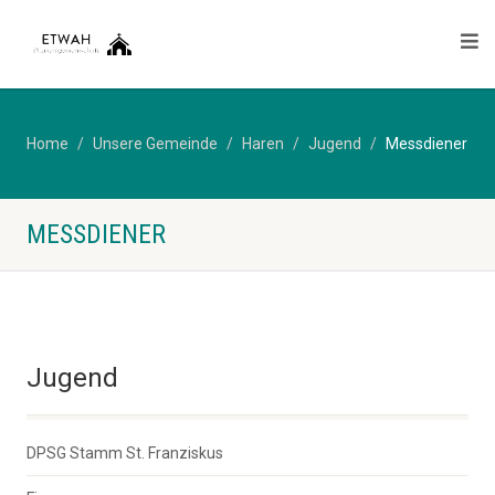
Home
Unsere Gemeinde
Haren
Jugend
Messdiener
MESSDIENER
Jugend
DPSG Stamm St. Franziskus