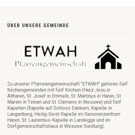
ÜBER UNSERE GEMEINDE
Zu unserer Pfarreiengemeinschaft "ETWAH" gehören fünf
Kirchengemeinden mit fünf Kirchen (Herz Jesu in
Altharen, St. Josef in Emmeln, St. Martinus in Haren, St.
Marien in Tinnen und St. Clemens in Wesuwe) und fünf
Kapellen (Kapelle auf Schloss Dankern, Kapelle in
Langenberg, Heilig-Geist Kapelle im Seniorenzentrum
Haren, St. Laurentius-Kapelle in Landegge und im
Dorfgemeinschaftshaus in Wesuwe Siedlung).