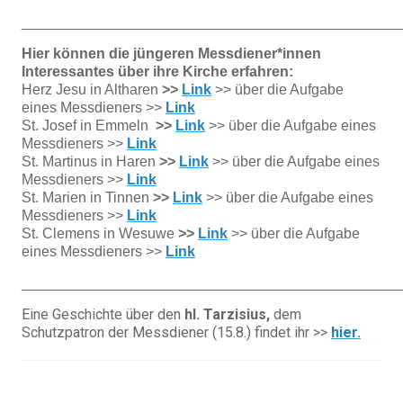
_______________________________________________
Hier können die jüngeren Messdiener*innen
Interessantes über ihre Kirche erfahren:
Herz Jesu in Altharen
>>
Link
>> über die Aufgabe
eines Messdieners >>
Link
St. Josef in Emmeln
>>
Link
>> über die Aufgabe eines
Messdieners >>
Link
St. Martinus in Haren
>>
Link
>> über die Aufgabe eines
Messdieners >>
Link
St. Marien in Tinnen
>>
Link
>> über die Aufgabe eines
Messdieners >>
Link
St. Clemens in Wesuwe
>>
Link
>> über die Aufgabe
eines Messdieners >>
Link
_______________________________________________
Eine Geschichte über den
hl. Tarzisius,
dem
Schutzpatron der Messdiener (15.8.) findet ihr >>
hier.