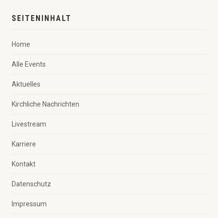
SEITENINHALT
Home
Alle Events
Aktuelles
Kirchliche Nachrichten
Livestream
Karriere
Kontakt
Datenschutz
Impressum