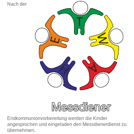
Nach der
Erstkommunionvorbereitung werden die Kinder
angesprochen und eingeladen den
Messdienerdienst zu
übernehmen.