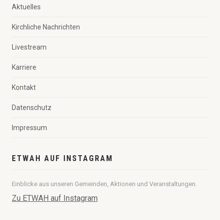
Aktuelles
Kirchliche Nachrichten
Livestream
Karriere
Kontakt
Datenschutz
Impressum
ETWAH AUF INSTAGRAM
Einblicke aus unseren Gemeinden, Aktionen und Veranstaltungen.
Zu ETWAH auf Instagram