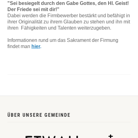
"Sei besiegelt durch den Gabe Gottes, den Hl. Geist!
Der Friede sei mit dir!"
Dabei werden die Firmbewerber bestärkt und befähigt in
ihrer Originalität zu ihrem Glauben zu stehen und ihn mit
ihren Fähigkeiten und Talenten weiterzugeben.
Informationen rund um das Sakrament der Firmung
findet man
hier
.
ÜBER UNSERE GEMEINDE