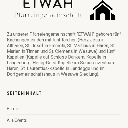
Zu unserer Pfarreiengemeinschaft "ETWAH" gehören fünf
Kirchengemeinden mit fünf Kirchen (Herz Jesu in
Altharen, St. Josef in Emmeln, St. Martinus in Haren, St.
Marien in Tinnen und St. Clemens in Wesuwe) und fünf
Kapellen (Kapelle auf Schloss Dankern, Kapelle in
Langenberg, Heilig-Geist Kapelle im Seniorenzentrum
Haren, St. Laurentius-Kapelle in Landegge und im
Dorfgemeinschaftshaus in Wesuwe Siedlung).
SEITENINHALT
Home
Alle Events