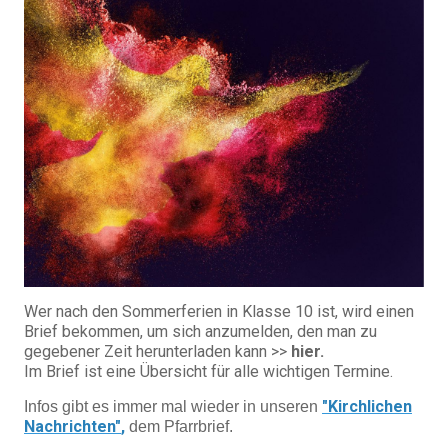
Wer nach den Sommerferien in Klasse 10 ist, wird einen
Brief bekommen, um sich anzumelden, den man zu
gegebener Zeit herunterladen kann >>
hier.
Im Brief ist eine Übersicht für alle wichtigen Termine.
"Kirchlichen
Infos gibt es immer mal wieder in unseren
Nachrichten"
,
dem Pfarrbrief.