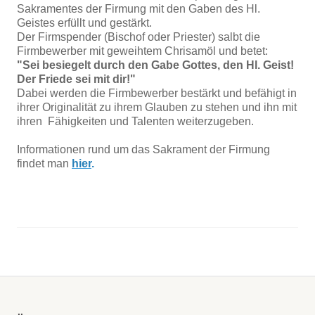
Sakramentes der Firmung mit den Gaben des Hl.
Geistes erfüllt und gestärkt.
Der Firmspender (Bischof oder Priester) salbt die
Firmbewerber mit geweihtem Chrisamöl und betet:
"Sei besiegelt durch den Gabe Gottes, den Hl. Geist!
Der Friede sei mit dir!"
Dabei werden die Firmbewerber bestärkt und befähigt in
ihrer Originalität zu ihrem Glauben zu stehen und ihn mit
ihren Fähigkeiten und Talenten weiterzugeben.
Informationen rund um das Sakrament der Firmung
findet man
hier
.