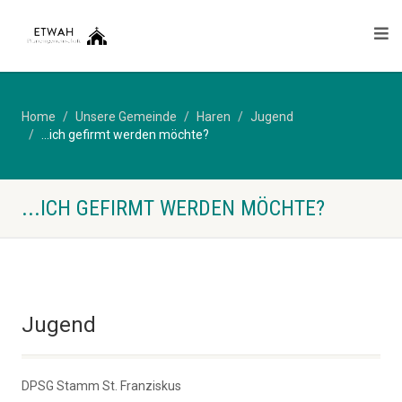
Home
Unsere Gemeinde
Haren
Jugend
...ich gefirmt werden möchte?
...ICH GEFIRMT WERDEN MÖCHTE?
Jugend
DPSG Stamm St. Franziskus