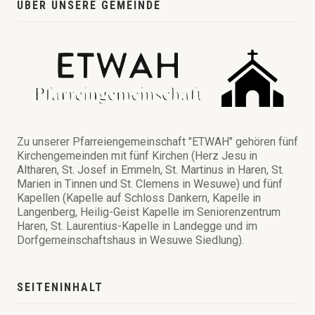
ÜBER UNSERE GEMEINDE
Zu unserer Pfarreiengemeinschaft "ETWAH" gehören fünf
Kirchengemeinden mit fünf Kirchen (Herz Jesu in
Altharen, St. Josef in Emmeln, St. Martinus in Haren, St.
Marien in Tinnen und St. Clemens in Wesuwe) und fünf
Kapellen (Kapelle auf Schloss Dankern, Kapelle in
Langenberg, Heilig-Geist Kapelle im Seniorenzentrum
Haren, St. Laurentius-Kapelle in Landegge und im
Dorfgemeinschaftshaus in Wesuwe Siedlung).
SEITENINHALT