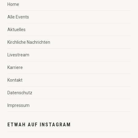
Home
Alle Events
Aktuelles
Kirchliche Nachrichten
Livestream
Karriere
Kontakt
Datenschutz
Impressum
ETWAH AUF INSTAGRAM