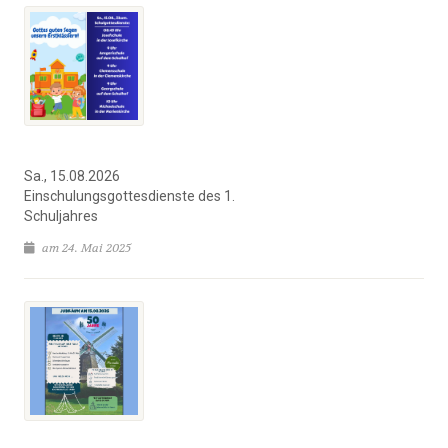
Sa., 15.08.2026
Einschulungsgottesdienste des 1.
Schuljahres
am 24. Mai 2025