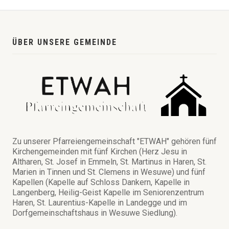
ÜBER UNSERE GEMEINDE
Zu unserer Pfarreiengemeinschaft "ETWAH" gehören fünf
Kirchengemeinden mit fünf Kirchen (Herz Jesu in
Altharen, St. Josef in Emmeln, St. Martinus in Haren, St.
Marien in Tinnen und St. Clemens in Wesuwe) und fünf
Kapellen (Kapelle auf Schloss Dankern, Kapelle in
Langenberg, Heilig-Geist Kapelle im Seniorenzentrum
Haren, St. Laurentius-Kapelle in Landegge und im
Dorfgemeinschaftshaus in Wesuwe Siedlung).