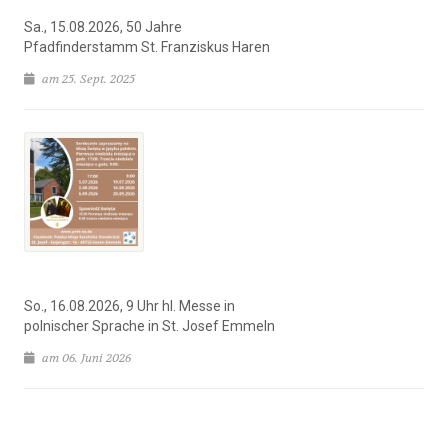
Sa., 15.08.2026, 50 Jahre
Pfadfinderstamm St. Franziskus Haren
am 25. Sept. 2025
So., 16.08.2026, 9 Uhr hl. Messe in
polnischer Sprache in St. Josef Emmeln
am 06. Juni 2026