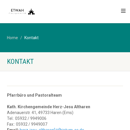
Home
Kontakt
KONTAKT
Pfarrbüro und Pastoralteam
Kath. Kirchengemeinde Herz-Jesu Altharen
Adenauerstr. 41, 49733 Haren (Ems)
Tel.: 05932 / 9949006
Fax:: 05932 / 9949007