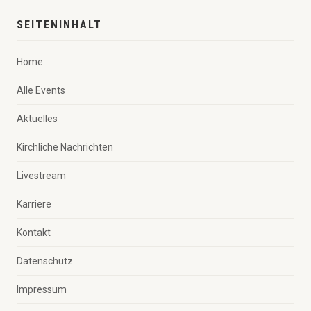
SEITENINHALT
Home
Alle Events
Aktuelles
Kirchliche Nachrichten
Livestream
Karriere
Kontakt
Datenschutz
Impressum