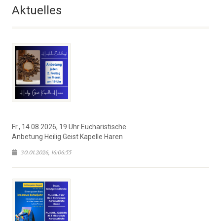
Aktuelles
Fr., 14.08.2026, 19 Uhr Eucharistische
Anbetung Heilig Geist Kapelle Haren
30.01.2026, 16:06:55