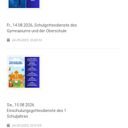
Fr., 14.08.2026, Schulgottesdienste des
Gymnasiums und der Oberschule
24.05.2025, 12:20:32
Sa., 15.08.2026
Einschulungsgottesdienste des 1.
Schuljahres
24.05.2025, 12:17:49