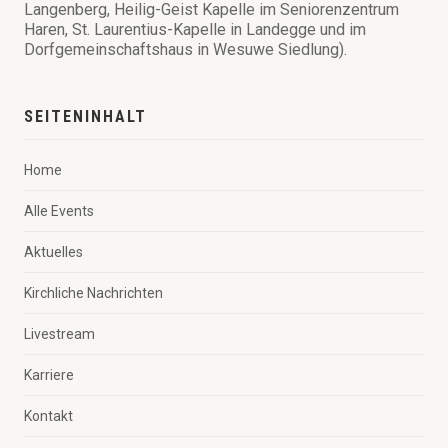
Langenberg, Heilig-Geist Kapelle im Seniorenzentrum
Haren, St. Laurentius-Kapelle in Landegge und im
Dorfgemeinschaftshaus in Wesuwe Siedlung).
SEITENINHALT
Home
Alle Events
Aktuelles
Kirchliche Nachrichten
Livestream
Karriere
Kontakt