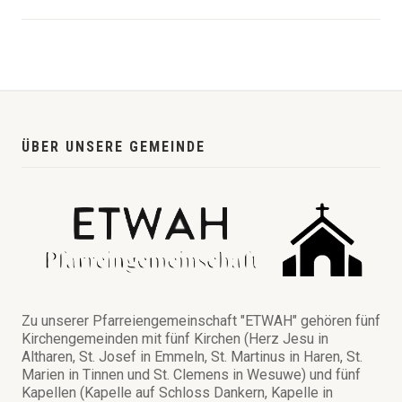
ÜBER UNSERE GEMEINDE
Zu unserer Pfarreiengemeinschaft "ETWAH" gehören fünf
Kirchengemeinden mit fünf Kirchen (Herz Jesu in
Altharen, St. Josef in Emmeln, St. Martinus in Haren, St.
Marien in Tinnen und St. Clemens in Wesuwe) und fünf
Kapellen (Kapelle auf Schloss Dankern, Kapelle in