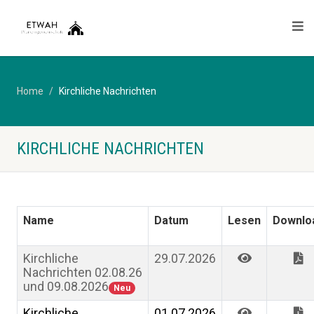
Home
Kirchliche Nachrichten
KIRCHLICHE NACHRICHTEN
Name
Datum
Lesen
Downlo
Kirchliche
29.07.2026
Nachrichten 02.08.26
und 09.08.2026
Neu
Kirchliche
01.07.2026