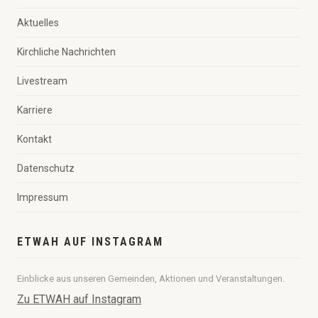
Aktuelles
Kirchliche Nachrichten
Livestream
Karriere
Kontakt
Datenschutz
Impressum
ETWAH AUF INSTAGRAM
Einblicke aus unseren Gemeinden, Aktionen und Veranstaltungen.
Zu ETWAH auf Instagram