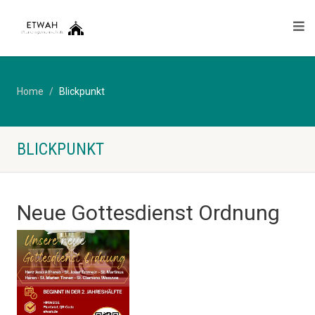
Home
Blickpunkt
BLICKPUNKT
Neue Gottesdienst Ordnung