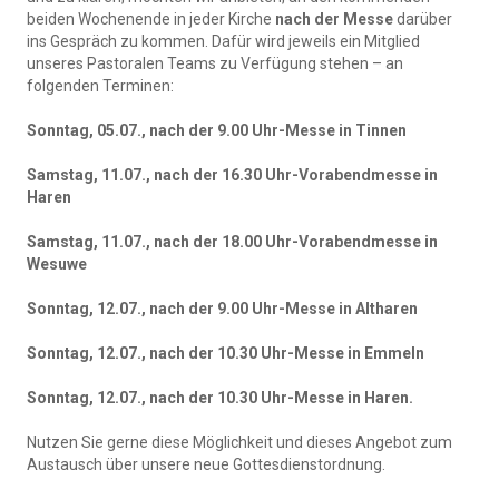
beiden Wochenende in jeder Kirche
nach der Messe
darüber
ins Gespräch zu kommen. Dafür wird jeweils ein Mitglied
unseres Pastoralen Teams zu Verfügung stehen – an
folgenden Terminen:
Sonntag, 05.07., nach der 9.00 Uhr-Messe in Tinnen
Samstag, 11.07., nach der 16.30 Uhr-Vorabendmesse in
Haren
Samstag, 11.07., nach der 18.00 Uhr-Vorabendmesse in
Wesuwe
Sonntag, 12.07., nach der 9.00 Uhr-Messe in Altharen
Sonntag, 12.07., nach der 10.30 Uhr-Messe in Emmeln
Sonntag, 12.07., nach der 10.30 Uhr-Messe in Haren.
Nutzen Sie gerne diese Möglichkeit und dieses Angebot zum
Austausch über unsere neue Gottesdienstordnung.