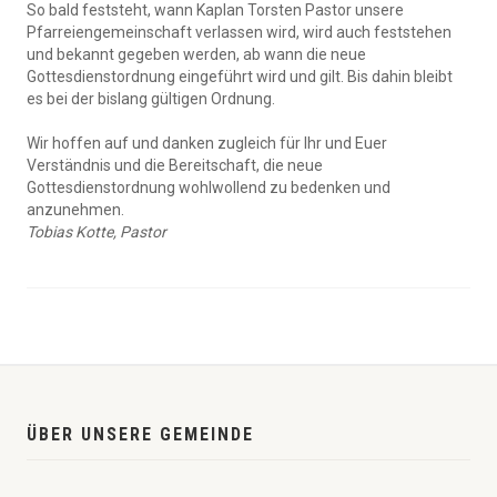
So bald feststeht, wann Kaplan Torsten Pastor unsere
Pfarreiengemeinschaft verlassen wird, wird auch feststehen
und bekannt gegeben werden, ab wann die neue
Gottesdienstordnung eingeführt wird und gilt. Bis dahin bleibt
es bei der bislang gültigen Ordnung.
Wir hoffen auf und danken zugleich für Ihr und Euer
Verständnis und die Bereitschaft, die neue
Gottesdienstordnung wohlwollend zu bedenken und
anzunehmen.
Tobias Kotte, Pastor
ÜBER UNSERE GEMEINDE