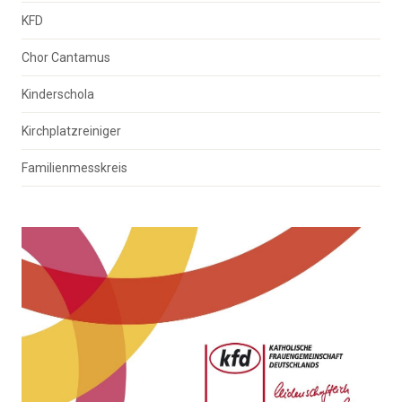
KFD
Chor Cantamus
Kinderschola
Kirchplatzreiniger
Familienmesskreis