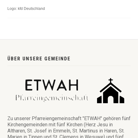
Logo: kfd Deutschland
ÜBER UNSERE GEMEINDE
Zu unserer Pfarreiengemeinschaft "ETWAH" gehören fünf
Kirchengemeinden mit fünf Kirchen (Herz Jesu in
Altharen, St. Josef in Emmeln, St. Martinus in Haren, St.
Marien in Tinnen und St. Clemens in Wesuwe) und fünf