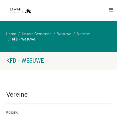
Home
Unsere Gemeinde
Wesuwe
Vereine
KFD - Wesuwe
KFD - WESUWE
Vereine
Kolping