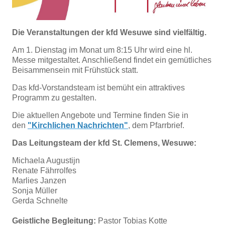
Die Veranstaltungen der kfd Wesuwe sind vielfältig.
Am 1. Dienstag im Monat um 8:15 Uhr wird eine hl.
Messe mitgestaltet. Anschließend findet ein gemütliches
Beisammensein mit Frühstück statt.
Das kfd-Vorstandsteam ist bemüht ein attraktives
Programm zu gestalten.
Die aktuellen Angebote und Termine finden Sie in
den
"Kirchlichen Nachrichten"
, dem Pfarrbrief.
Das Leitungsteam der kfd St. Clemens, Wesuwe:
Michaela Augustijn
Renate Fährrolfes
Marlies Janzen
Sonja Müller
Gerda Schnelte
Geistliche Begleitung:
Pastor Tobias Kotte