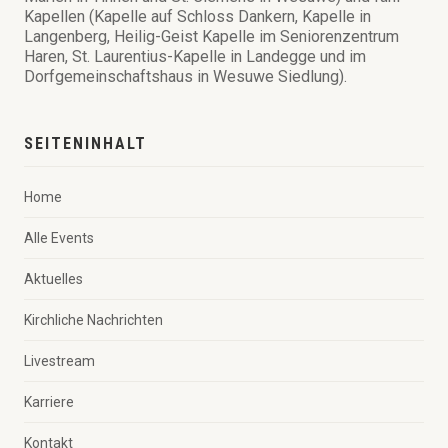
Kapellen (Kapelle auf Schloss Dankern, Kapelle in
Langenberg, Heilig-Geist Kapelle im Seniorenzentrum
Haren, St. Laurentius-Kapelle in Landegge und im
Dorfgemeinschaftshaus in Wesuwe Siedlung).
SEITENINHALT
Home
Alle Events
Aktuelles
Kirchliche Nachrichten
Livestream
Karriere
Kontakt