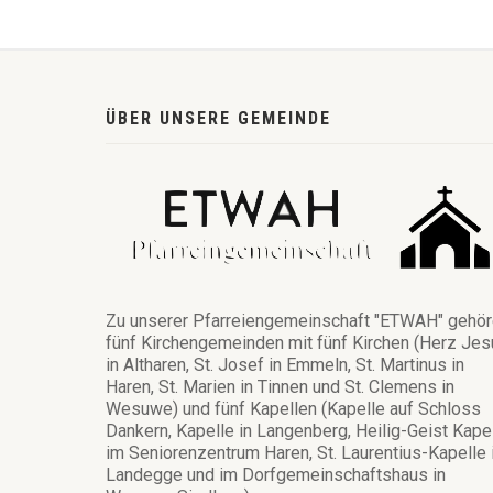
ÜBER UNSERE GEMEINDE
Zu unserer Pfarreiengemeinschaft "ETWAH" gehö
fünf Kirchengemeinden mit fünf Kirchen (Herz Jes
in Altharen, St. Josef in Emmeln, St. Martinus in
Haren, St. Marien in Tinnen und St. Clemens in
Wesuwe) und fünf Kapellen (Kapelle auf Schloss
Dankern, Kapelle in Langenberg, Heilig-Geist Kape
im Seniorenzentrum Haren, St. Laurentius-Kapelle 
Landegge und im Dorfgemeinschaftshaus in