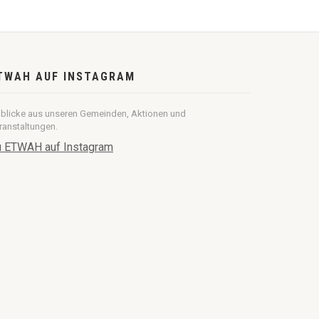
TWAH AUF INSTAGRAM
nblicke aus unseren Gemeinden, Aktionen und
ranstaltungen.
 ETWAH auf Instagram