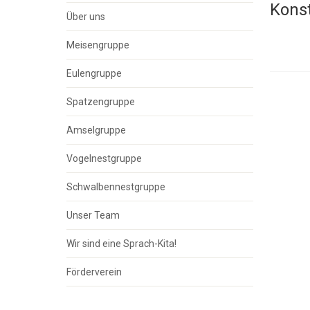
Konst
Über uns
Meisengruppe
Eulengruppe
Spatzengruppe
Amselgruppe
Vogelnestgruppe
Schwalbennestgruppe
Unser Team
Wir sind eine Sprach-Kita!
Förderverein