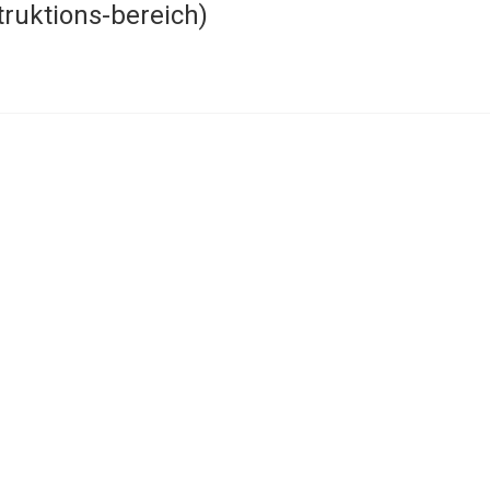
ruktions-bereich)