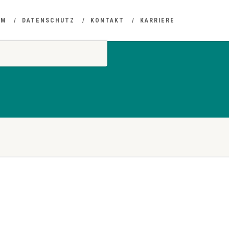
UM
DATENSCHUTZ
KONTAKT
KARRIERE