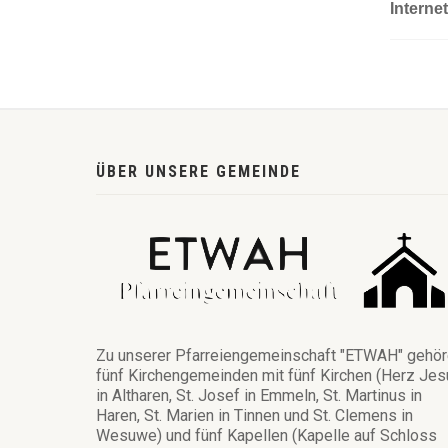
Interne
ÜBER UNSERE GEMEINDE
Zu unserer Pfarreiengemeinschaft "ETWAH" gehö
fünf Kirchengemeinden mit fünf Kirchen (Herz Jes
in Altharen, St. Josef in Emmeln, St. Martinus in
Haren, St. Marien in Tinnen und St. Clemens in
Wesuwe) und fünf Kapellen (Kapelle auf Schloss