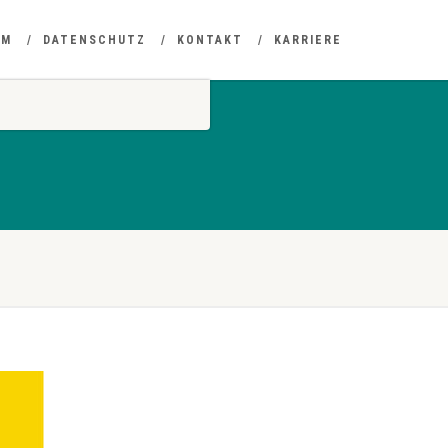
UM
DATENSCHUTZ
KONTAKT
KARRIERE