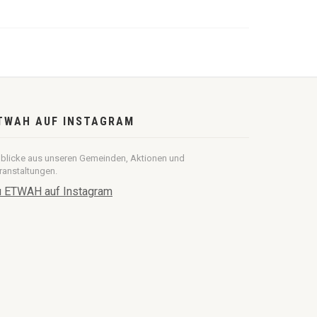
TWAH AUF INSTAGRAM
nblicke aus unseren Gemeinden, Aktionen und
ranstaltungen.
 ETWAH auf Instagram