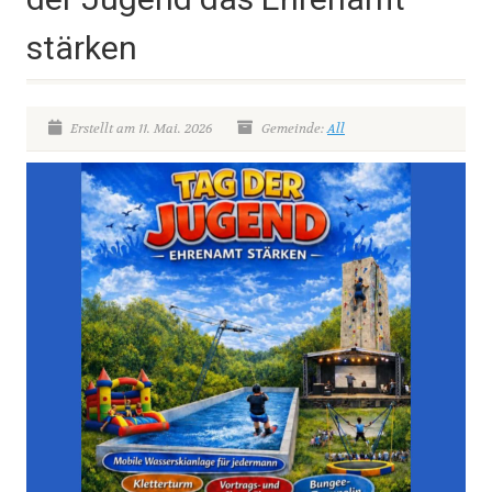
stärken
Erstellt am 11. Mai. 2026
Gemeinde:
All