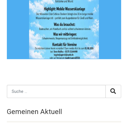
Gemeinen Aktuell