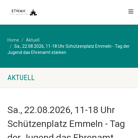
Home
Aktuell
Sa., 22.08.2026, 11-18 Uhr Schützenplatz Emmeln - Tag der
Jugend das Ehrenamt stärken
AKTUELL
Sa., 22.08.2026, 11-18 Uhr
Schützenplatz Emmeln - Tag
der Jugend das Ehrenamt