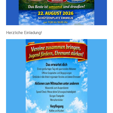
Herzliche Einladung!