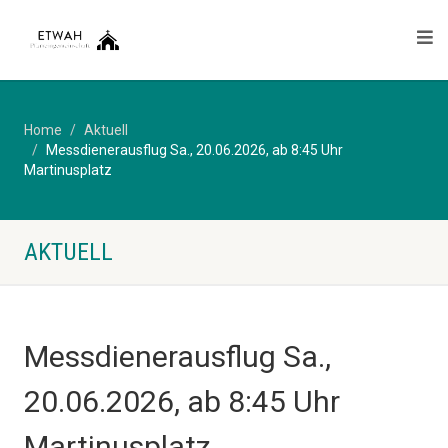
Home
Aktuell
Messdienerausflug Sa., 20.06.2026, ab 8:45 Uhr
Martinusplatz
AKTUELL
Messdienerausflug Sa.,
20.06.2026, ab 8:45 Uhr
Martinusplatz