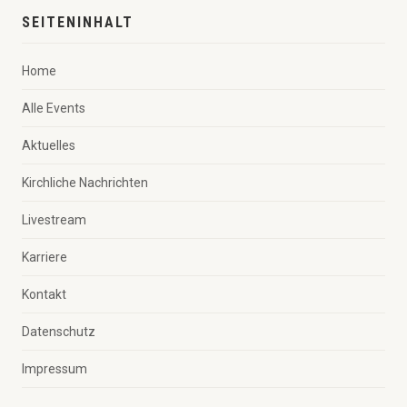
SEITENINHALT
Home
Alle Events
Aktuelles
Kirchliche Nachrichten
Livestream
Karriere
Kontakt
Datenschutz
Impressum