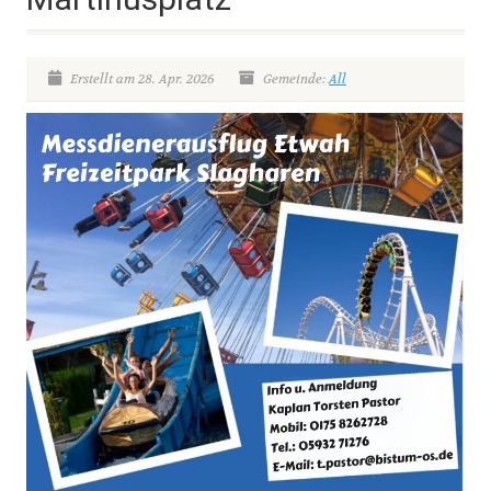
Erstellt am 28. Apr. 2026
Gemeinde:
All