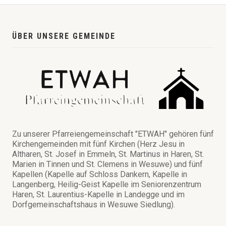
ÜBER UNSERE GEMEINDE
Zu unserer Pfarreiengemeinschaft "ETWAH" gehören fünf
Kirchengemeinden mit fünf Kirchen (Herz Jesu in
Altharen, St. Josef in Emmeln, St. Martinus in Haren, St.
Marien in Tinnen und St. Clemens in Wesuwe) und fünf
Kapellen (Kapelle auf Schloss Dankern, Kapelle in
Langenberg, Heilig-Geist Kapelle im Seniorenzentrum
Haren, St. Laurentius-Kapelle in Landegge und im
Dorfgemeinschaftshaus in Wesuwe Siedlung).