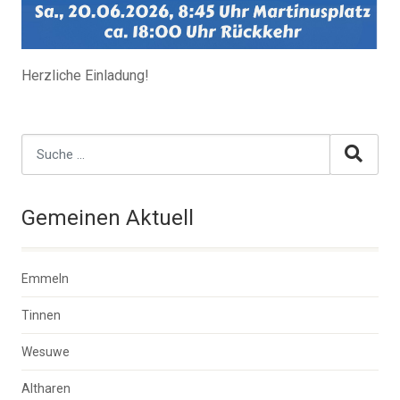
Herzliche Einladung!
Gemeinen Aktuell
Emmeln
Tinnen
Wesuwe
Altharen