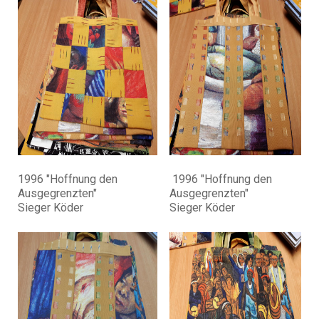
1996 "Hoffnung den
1996 "Hoffnung den
Ausgegrenzten"
Ausgegrenzten"
Sieger Köder
Sieger Köder