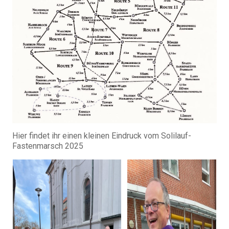
Hier findet ihr einen kleinen Eindruck vom Solilauf-
Fastenmarsch 2025