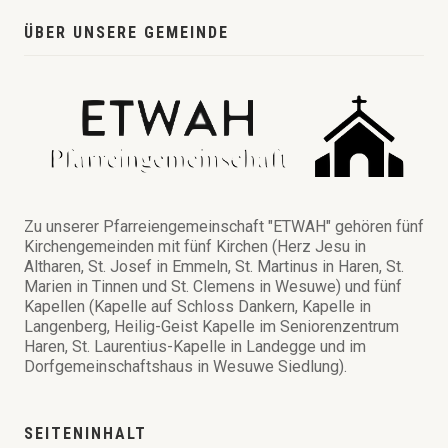
ÜBER UNSERE GEMEINDE
Zu unserer Pfarreiengemeinschaft "ETWAH" gehören fünf
Kirchengemeinden mit fünf Kirchen (Herz Jesu in
Altharen, St. Josef in Emmeln, St. Martinus in Haren, St.
Marien in Tinnen und St. Clemens in Wesuwe) und fünf
Kapellen (Kapelle auf Schloss Dankern, Kapelle in
Langenberg, Heilig-Geist Kapelle im Seniorenzentrum
Haren, St. Laurentius-Kapelle in Landegge und im
Dorfgemeinschaftshaus in Wesuwe Siedlung).
SEITENINHALT