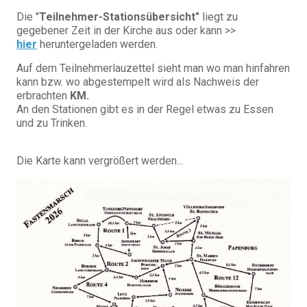
Die "
Teilnehmer-Stationsübersicht"
liegt zu
gegebener Zeit in der Kirche aus oder kann >>
hier
heruntergeladen werden.
Auf dem Teilnehmerlauzettel sieht man wo man hinfahren
kann bzw. wo abgestempelt wird als Nachweis der
erbrachten
KM.
An den Stationen gibt es in der Regel etwas zu Essen
und zu Trinken.
Die Karte kann vergrößert werden...