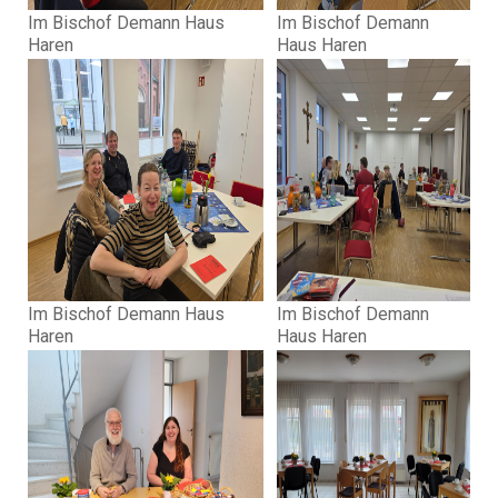
Im Bischof Demann Haus
Im Bischof Demann
Haren
Haus Haren
Im Bischof Demann Haus
Im Bischof Demann
Haren
Haus Haren