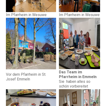
Im Pfarrheim in Wesuwe
Im Pfarrheim in Wesuwe
Das Team im
Vor dem Pfarrheim in St.
Pfarrheim in Emmeln
Josef Emmeln
Sie haben alles so
schön vorbereitet