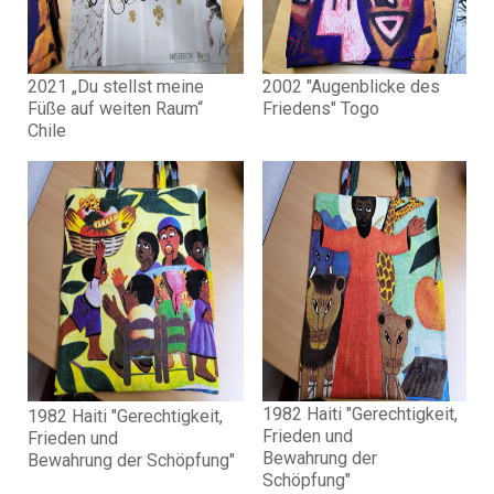
2021 „Du stellst meine
2002 "Augenblicke des
Füße auf weiten Raum“
Friedens" Togo
Chile
1982 Haiti "Gerechtigkeit,
1982 Haiti "Gerechtigkeit,
Frieden und
Frieden und
Bewahrung der
Bewahrung der Schöpfung"
Schöpfung"