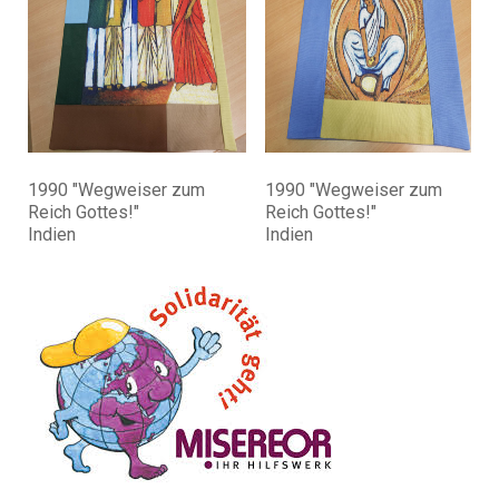
1990 "Wegweiser zum
1990 "Wegweiser zum
Reich Gottes!"
Reich Gottes!"
Indien
Indien