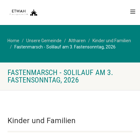
Home
Unsere Gemeinde
Altharen
Kinder und Familien
Fastenmarsch - Solilauf am 3. Fastensonntag, 2026
FASTENMARSCH - SOLILAUF AM 3.
FASTENSONNTAG, 2026
Kinder und Familien