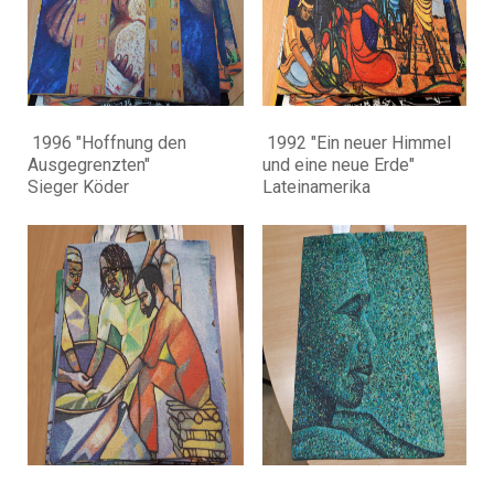
1996 "Hoffnung den
1992 "Ein neuer Himmel
Ausgegrenzten"
und eine neue Erde"
Sieger Köder
Lateinamerika