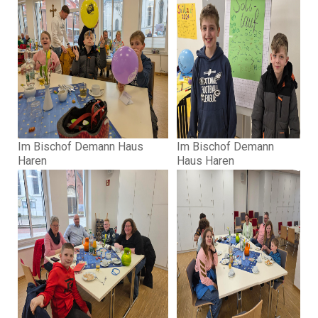
Im Bischof Demann Haus
Im Bischof Demann
Haren
Haus Haren