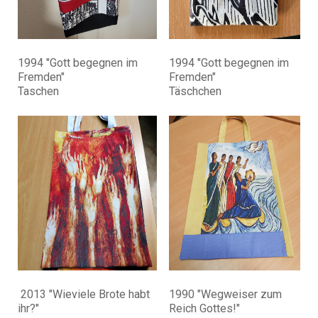
1994 "Gott begegnen im
1994 "Gott begegnen im
Fremden"
Fremden"
Taschen
Täschchen
2013 "Wieviele Brote habt
1990 "Wegweiser zum
ihr?"
Reich Gottes!"