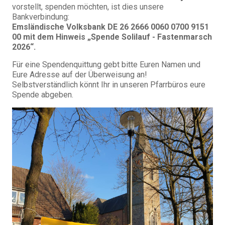
vorstellt, spenden möchten, ist dies unsere
Bankverbindung:
Emsländische Volksbank DE 26 2666 0060 0700 9151
00
mit dem Hinweis „Spende Solilauf - Fastenmarsch
2026“.
Für eine Spendenquittung gebt bitte Euren Namen und
Eure Adresse auf der Überweisung an!
Selbstverständlich könnt Ihr in unseren Pfarrbüros eure
Spende abgeben.