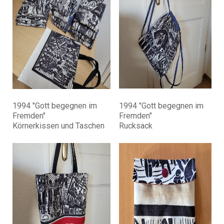
1994 "Gott begegnen im
1994 "Gott begegnen im
Fremden"
Fremden"
Körnerkissen und Taschen
Rucksack