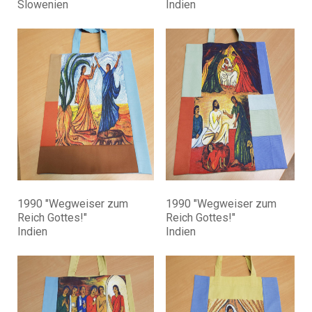
Slowenien
Indien
1990 "Wegweiser zum
1990 "Wegweiser zum
Reich Gottes!"
Reich Gottes!"
Indien
Indien