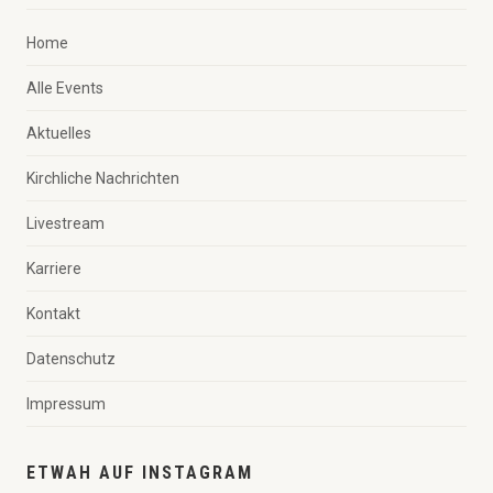
Home
Alle Events
Aktuelles
Kirchliche Nachrichten
Livestream
Karriere
Kontakt
Datenschutz
Impressum
ETWAH AUF INSTAGRAM