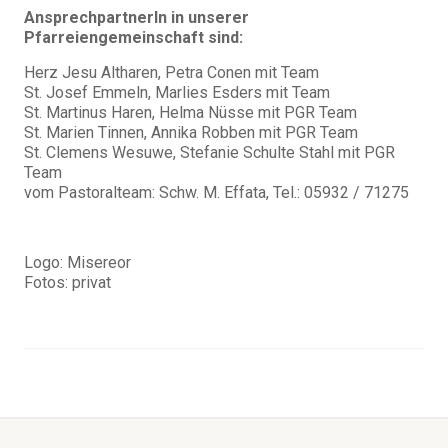
AnsprechpartnerIn in unserer
Pfarreiengemeinschaft sind:
Herz Jesu Altharen, Petra Conen mit Team
St. Josef Emmeln, Marlies Esders mit Team
St. Martinus Haren, Helma Nüsse mit PGR Team
St. Marien Tinnen, Annika Robben mit PGR Team
St. Clemens Wesuwe, Stefanie Schulte Stahl mit PGR
Team
vom Pastoralteam: Schw. M. Effata, Tel.: 05932 / 71275
Logo: Misereor
Fotos: privat