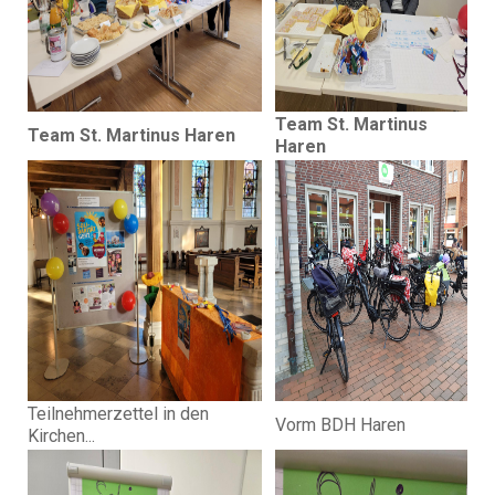
Team St. Martinus
Team St. Martinus Haren
Haren
Teilnehmerzettel in den
Vorm BDH Haren
Kirchen...