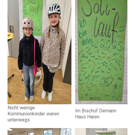
Nicht wenige
Im Bischof Demann
Kommunionkinder waren
Haus Haren
unterwegs