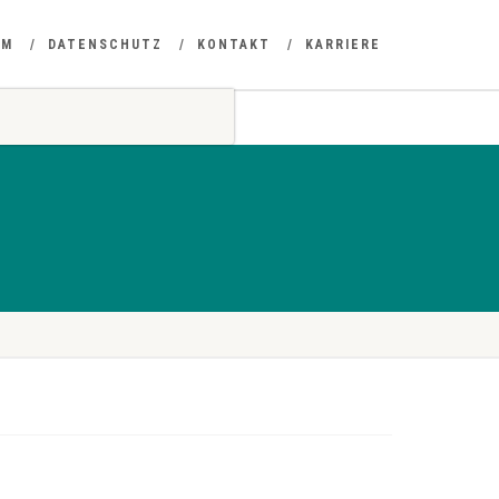
UM
DATENSCHUTZ
KONTAKT
KARRIERE