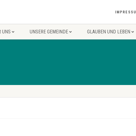
IMPRESS
R UNS
UNSERE GEMEINDE
GLAUBEN UND LEBEN