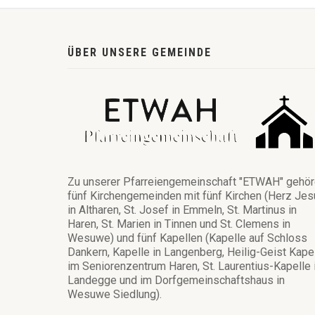
ÜBER UNSERE GEMEINDE
Zu unserer Pfarreiengemeinschaft "ETWAH" gehö
fünf Kirchengemeinden mit fünf Kirchen (Herz Jes
in Altharen, St. Josef in Emmeln, St. Martinus in
Haren, St. Marien in Tinnen und St. Clemens in
Wesuwe) und fünf Kapellen (Kapelle auf Schloss
Dankern, Kapelle in Langenberg, Heilig-Geist Kape
im Seniorenzentrum Haren, St. Laurentius-Kapelle 
Landegge und im Dorfgemeinschaftshaus in
Wesuwe Siedlung).